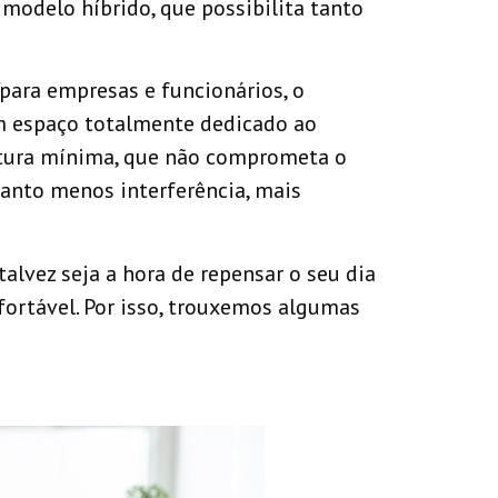
modelo híbrido, que possibilita tanto
para empresas e funcionários, o
m espaço totalmente dedicado ao
utura mínima, que não comprometa o
uanto menos interferência, mais
 talvez seja a hora de repensar o seu dia
fortável. Por isso, trouxemos algumas