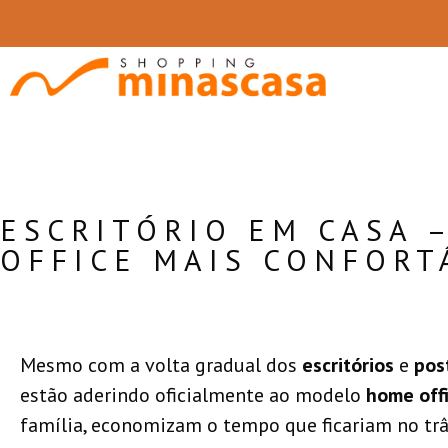
ESCRITÓRIO EM CASA 
OFFICE MAIS CONFORT
Mesmo com a volta gradual dos
escritórios
e
pos
estão aderindo oficialmente ao modelo
home off
família, economizam o tempo que ficariam no tr