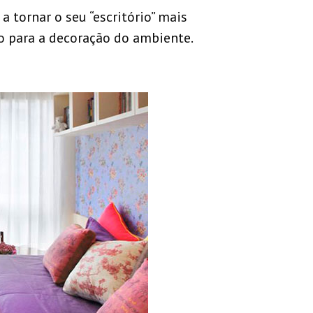
 tornar o seu “escritório” mais
o para a decoração do ambiente.