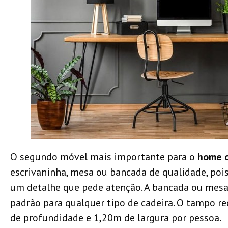
O segundo móvel mais importante para o
home o
escrivaninha, mesa ou bancada de qualidade, poi
um detalhe que pede atenção. A bancada ou mesa 
padrão para qualquer tipo de cadeira. O tampo 
de profundidade e 1,20m de largura por pessoa.