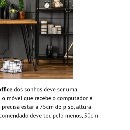
ffice
dos sonhos deve ser uma
s o móvel que recebe o computador é
precisa estar a 75cm do piso, altura
recomendado deve ter, pelo menos, 50cm