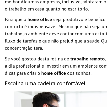
melhor. Algumas empresas, inclusive, adotaram o 
o trabalho em casa quanto no escritório.
Para que o
home office
seja produtivo e benéfico 
conforto é indispensável. Mesmo que não seja u
trabalho, o ambiente deve contar com uma estr
fluxo de tarefas e que não prejudique a saúde. Q
concentração terá.
Se você gostou desta rotina de
trabalho remoto
,
a dia profissional e investir em um ambiente con
dicas para criar o
home office
dos sonhos.
Escolha uma cadeira confortável