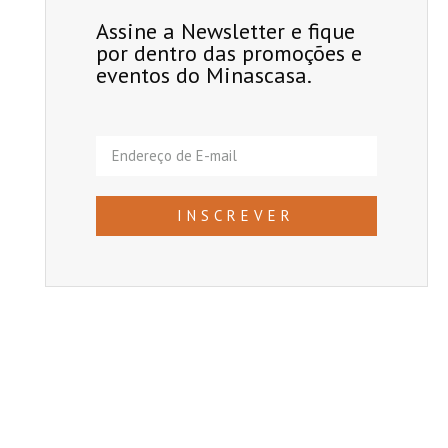
Assine a Newsletter e fique
por dentro das promoções e
eventos do Minascasa.
INSCREVER