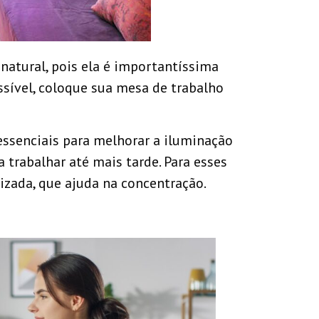
atural, pois ela é importantíssima
ssível, coloque sua mesa de trabalho
ssenciais para melhorar a iluminação
 trabalhar até mais tarde. Para esses
izada, que ajuda na concentração.