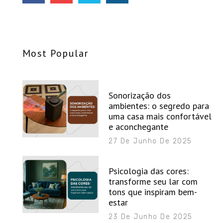
Most Popular
Sonorização dos
ambientes: o segredo para
uma casa mais confortável
e aconchegante
27 De Junho De 2025
Psicologia das cores:
transforme seu lar com
tons que inspiram bem-
estar
23 De Junho De 2025