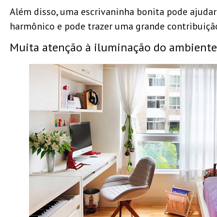
Além disso, uma escrivaninha bonita pode ajudar a
harmônico e pode trazer uma grande contribuiçã
Muita atenção à iluminação do ambiente