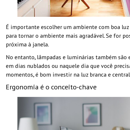
É importante escolher um ambiente com boa luz n
para tornar o ambiente mais agradável. Se for po
próxima à janela.
No entanto, lâmpadas e luminárias também são e
em dias nublados ou naquele dia que você precisa
momentos, é bom investir na luz branca e central
Ergonomia é o conceito-chave