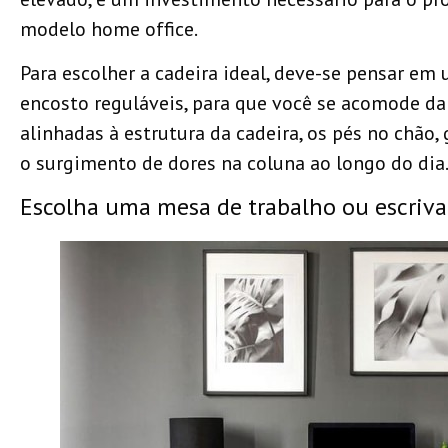
modelo home office.
Para escolher a cadeira ideal, deve-se pensar em
encosto reguláveis, para que você se acomode da
alinhadas à estrutura da cadeira, os pés no chão
o surgimento de dores na coluna ao longo do dia
Escolha uma mesa de trabalho ou escriv